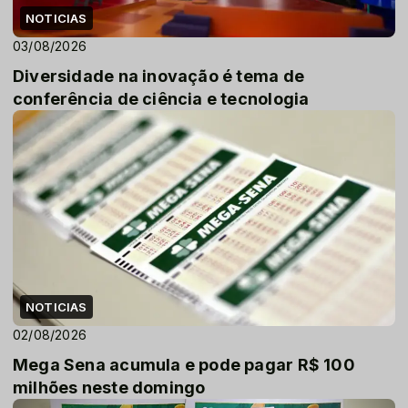
NOTICIAS
03/08/2026
Diversidade na inovação é tema de
conferência de ciência e tecnologia
NOTICIAS
02/08/2026
Mega Sena acumula e pode pagar R$ 100
milhões neste domingo