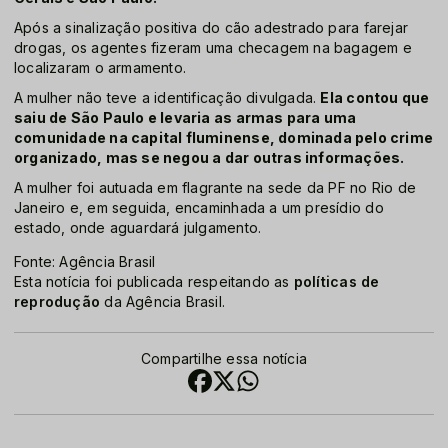
Após a sinalização positiva do cão adestrado para farejar
drogas, os agentes fizeram uma checagem na bagagem e
localizaram o armamento.
A mulher não teve a identificação divulgada.
Ela contou que
saiu de São Paulo e levaria as armas para uma
comunidade na capital fluminense, dominada pelo crime
organizado, mas se negou a dar outras informações.
A mulher foi autuada em flagrante na sede da PF no Rio de
Janeiro e, em seguida, encaminhada a um presídio do
estado, onde aguardará julgamento.
Fonte: Agência Brasil
Esta notícia foi publicada respeitando as
políticas de
reprodução
da Agência Brasil.
Compartilhe essa notícia