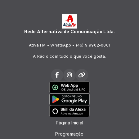
Rede Alternativa de Comunicação Ltda.
Ativa FM - WhatsApp - (46) 9 9902-0001
A Rádio com tudo o que você gosta.
Página Inicial
Programação