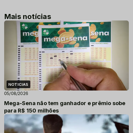
Mais notícias
NOTICIAS
05/08/2026
Mega-Sena não tem ganhador e prêmio sobe
para R$ 150 milhões