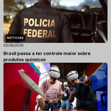
NOTICIAS
03/08/2026
Brasil passa a ter controle maior sobre
produtos químicos