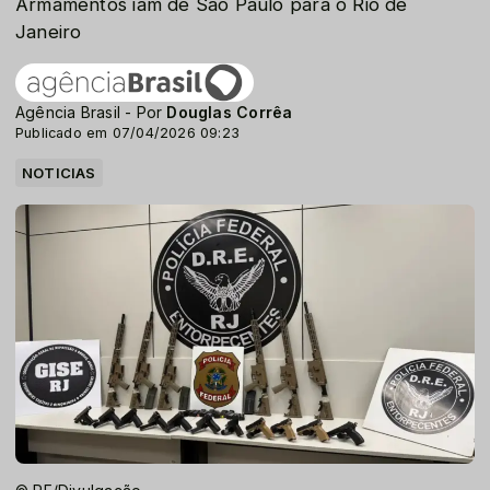
Armamentos iam de São Paulo para o Rio de
Janeiro
Agência Brasil - Por
Douglas Corrêa
Publicado em 07/04/2026 09:23
NOTICIAS