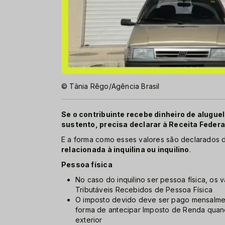
© Tânia Rêgo/Agência Brasil
Se o contribuinte recebe dinheiro de aluguel
sustento, precisa declarar à Receita Federa
E a forma como esses valores são declarados 
relacionada à inquilina ou inquilino
.
Pessoa física
No caso do inquilino ser pessoa física, os
Tributáveis Recebidos de Pessoa Física
O imposto devido deve ser pago mensalme
forma de antecipar Imposto de Renda quan
exterior