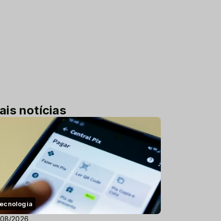
ais notícias
ecnologia
/08/2026