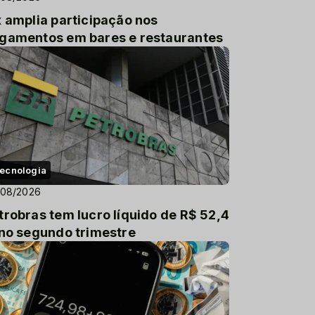
x amplia participação nos
gamentos em bares e restaurantes
ecnologia
/08/2026
trobras tem lucro líquido de R$ 52,4
 no segundo trimestre