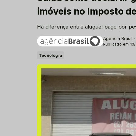
imóveis no Imposto d
Há diferença entre aluguel pago por pe
Agência Brasil 
Publicado em 10
Tecnologia