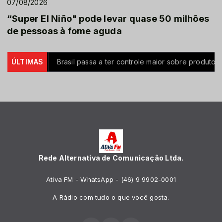
07/08/2026
“Super El Niño" pode levar quase 50 milhões
de pessoas à fome aguda
ilhões
ÚLTIMAS
Brasil passa a ter controle maior sobre produtos quími
Rede Alternativa de Comunicação Ltda.
Ativa FM - WhatsApp - (46) 9 9902-0001
A Rádio com tudo o que você gosta.