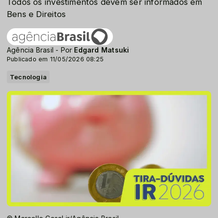
Todos os investimentos devem ser informados em
Bens e Direitos
Agência Brasil - Por
Edgard Matsuki
Publicado em 11/05/2026 08:25
Tecnologia