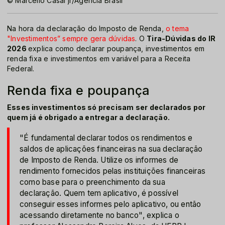
© Marcello Casal jr/Agência Brasil
Na hora da declaração do Imposto de Renda,
o tema
"Investimentos” sempre gera dúvidas
. O
Tira-Dúvidas do IR
2026
explica como declarar poupança, investimentos em
renda fixa e investimentos em variável para a Receita
Federal.
Renda fixa e poupança
Esses investimentos só precisam ser declarados por
quem já é obrigado a entregar a declaração.
"É fundamental declarar todos os rendimentos e
saldos de aplicações financeiras na sua declaração
de Imposto de Renda. Utilize os informes de
rendimento fornecidos pelas instituições financeiras
como base para o preenchimento da sua
declaração. Quem tem aplicativo, é possível
conseguir esses informes pelo aplicativo, ou então
acessando diretamente no banco", explica o