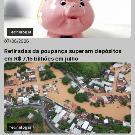
Tecnologia
07/08/2026
Retiradas da poupança superam depósitos
em R$ 7,15 bilhões em julho
Tecnologia