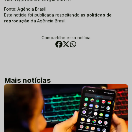
Fonte: Agência Brasil
Esta notícia foi publicada respeitando as
políticas de
reprodução
da Agência Brasil.
Compartilhe essa notícia
Mais notícias