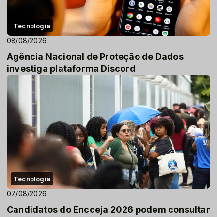
Tecnologia
08/08/2026
Agência Nacional de Proteção de Dados
investiga plataforma Discord
Tecnologia
07/08/2026
Candidatos do Encceja 2026 podem consultar