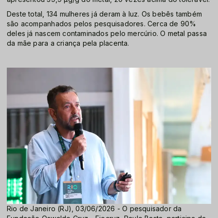
Deste total, 134 mulheres já deram à luz. Os bebês também
são acompanhados pelos pesquisadores. Cerca de 90%
deles já nascem contaminados pelo mercúrio. O metal passa
da mãe para a criança pela placenta.
Rio de Janeiro (RJ), 03/06/2026 - O pesquisador da