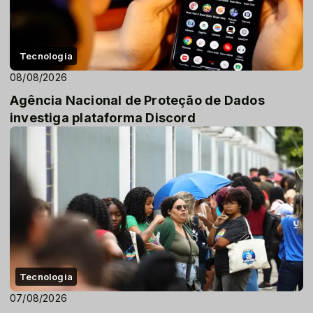
Tecnologia
08/08/2026
Agência Nacional de Proteção de Dados
investiga plataforma Discord
Tecnologia
07/08/2026