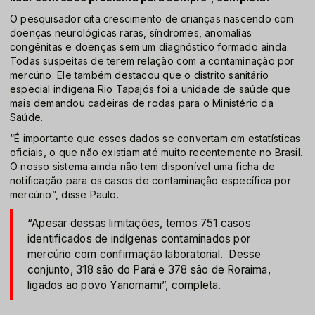
O pesquisador cita crescimento de crianças nascendo com
doenças neurológicas raras, síndromes, anomalias
congênitas e doenças sem um diagnóstico formado ainda.
Todas suspeitas de terem relação com a contaminação por
mercúrio. Ele também destacou que o distrito sanitário
especial indígena Rio Tapajós foi a unidade de saúde que
mais demandou cadeiras de rodas para o Ministério da
Saúde.
“É importante que esses dados se convertam em estatísticas
oficiais, o que não existiam até muito recentemente no Brasil.
O nosso sistema ainda não tem disponível uma ficha de
notificação para os casos de contaminação específica por
mercúrio”, disse Paulo.
“Apesar dessas limitações, temos 751 casos
identificados de indígenas contaminados por
mercúrio com confirmação laboratorial. Desse
conjunto, 318 são do Pará e 378 são de Roraima,
ligados ao povo Yanomami”, completa.