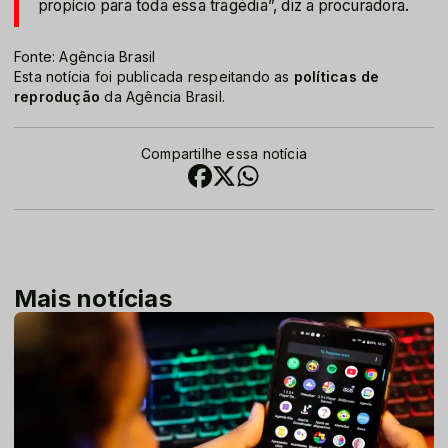
propício para toda essa tragédia”, diz a procuradora.
Fonte: Agência Brasil
Esta notícia foi publicada respeitando as
políticas de
reprodução
da Agência Brasil.
Compartilhe essa notícia
Mais notícias