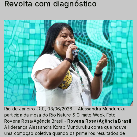
Revolta com diagnóstico
Rio de Janeiro (RJ), 03/06/2026 - Alessandra Munduruku
participa da mesa do Rio Nature & Climate Week Foto:
Rovena Rosa/Agência Brasil -
Rovena Rosa/Agência Brasil
A liderança Alessandra Korap Munduruku conta que houve
uma comoção coletiva quando os primeiros resultados de