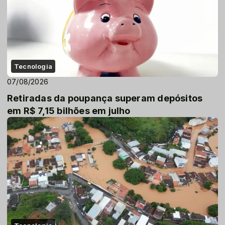
Tecnologia
07/08/2026
Retiradas da poupança superam depósitos
em R$ 7,15 bilhões em julho