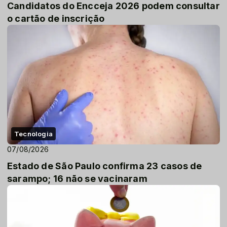
Candidatos do Encceja 2026 podem consultar
o cartão de inscrição
Tecnologia
07/08/2026
Estado de São Paulo confirma 23 casos de
sarampo; 16 não se vacinaram