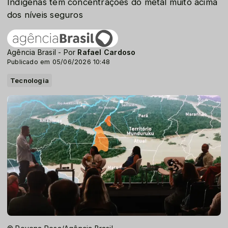
Indígenas têm concentrações do metal muito acima
dos níveis seguros
Agência Brasil - Por
Rafael Cardoso
Publicado em 05/06/2026 10:48
Tecnologia