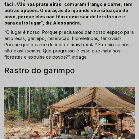
fácil. Vão nas prateleiras, compram frango e carne, tem
outras opções. O coração dói quando vê a situação do
povo, porque eles não têm como sair do território e ir
para outro lugar”, diz Alessandra.
“O lugar é nosso. Porque precisamos dar nosso espaço para
empresas, garimpo, mineração, hidrelétricas, ferrovias?
Porque que a carne do índio é mais barata? É como se nós
não existíssemos. Que progresso é esse que mata rios,
florestas e expulsa os povos?”, indaga.
Rastro do garimpo