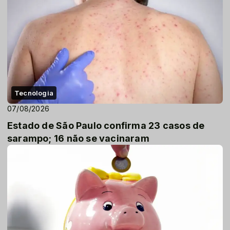
Tecnologia
07/08/2026
Estado de São Paulo confirma 23 casos de
sarampo; 16 não se vacinaram