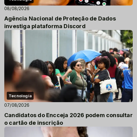
08/08/2026
Agência Nacional de Proteção de Dados
investiga plataforma Discord
Tecnologia
07/08/2026
Candidatos do Encceja 2026 podem consultar
o cartão de inscrição