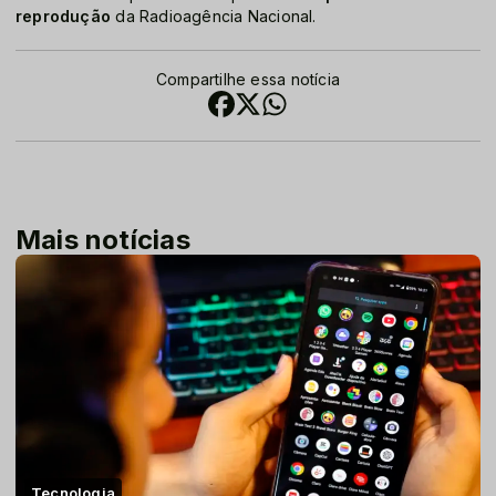
reprodução
da Radioagência Nacional.
Compartilhe essa notícia
Mais notícias
Tecnologia