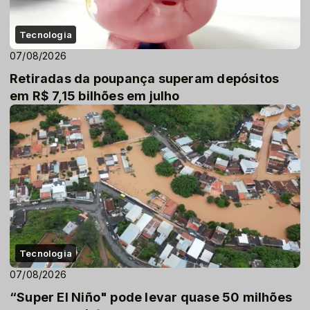
Tecnologia
07/08/2026
Retiradas da poupança superam depósitos
em R$ 7,15 bilhões em julho
Tecnologia
07/08/2026
“Super El Niño" pode levar quase 50 milhões