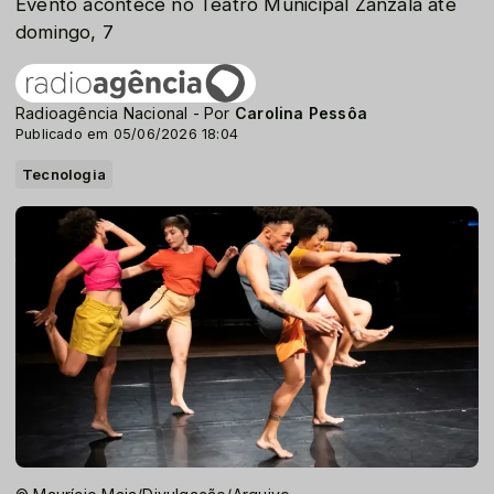
Evento acontece no Teatro Municipal Zanzalá até
domingo, 7
Radioagência Nacional - Por
Carolina Pessôa
Publicado em 05/06/2026 18:04
Tecnologia