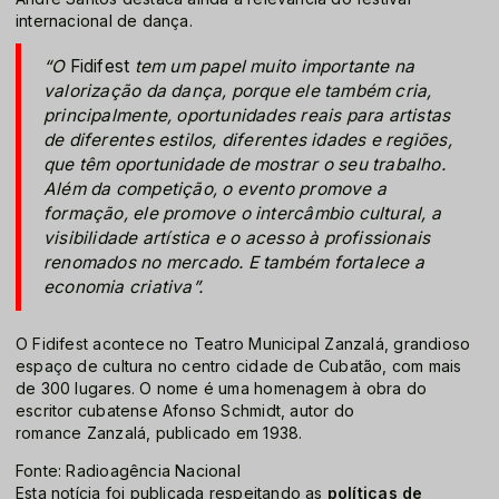
internacional de dança.
“O
Fidifest
tem um papel muito importante na
valorização da dança, porque ele também cria,
principalmente, oportunidades reais para artistas
de diferentes estilos, diferentes idades e regiões,
que têm oportunidade de mostrar o seu trabalho.
Além da competição, o evento promove a
formação, ele promove o intercâmbio cultural, a
visibilidade artística e o acesso à profissionais
renomados no mercado. E também fortalece a
economia criativa”.
O Fidifest acontece no Teatro Municipal Zanzalá, grandioso
espaço de cultura no centro cidade de Cubatão, com mais
de 300 lugares. O nome é uma homenagem à obra do
escritor cubatense Afonso Schmidt, autor do
romance Zanzalá, publicado em 1938.
Fonte: Radioagência Nacional
Esta notícia foi publicada respeitando as
políticas de