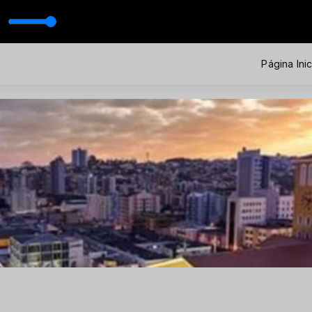
Página Inic