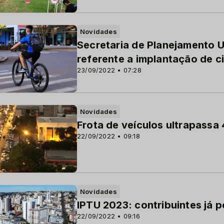
Novidades
Secretaria de Planejamento U
referente a implantação de c
23/09/2022 • 07:28
Novidades
Frota de veículos ultrapassa 
22/09/2022 • 09:18
Novidades
IPTU 2023: contribuintes já 
22/09/2022 • 09:16