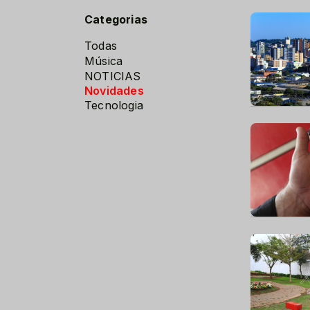
Categorias
Todas
Música
NOTICIAS
Novidades
Tecnologia