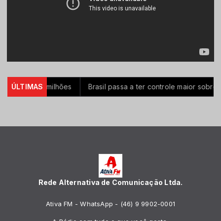
para R$ 150 milhões
ÚLTIMAS
Brasil passa a ter controle maior sobre 
Rede Alternativa de Comunicação Ltda.
Ativa FM - WhatsApp - (46) 9 9902-0001