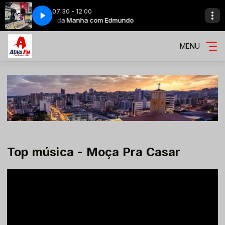
07:30 - 12:00
Show da Manha com Edmundo
MENU
Top música - Moça Pra Casar